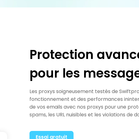
Protection avancé
pour les message
Les proxys soigneusement testés de Swiftpr
fonctionnement et des performances ininter
de vos emails avec nos proxys pour une prot
spams, les URL nuisibles et les violations de 
Essai gratuit