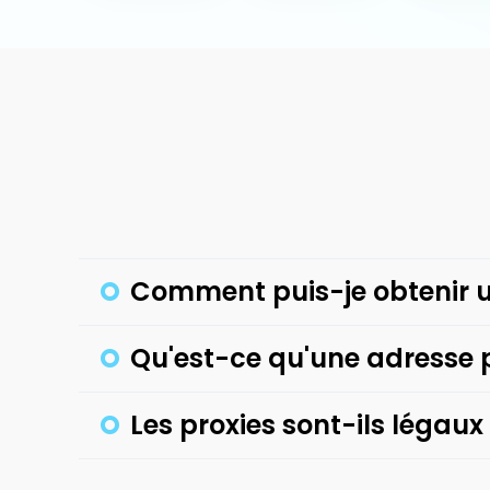
Comment puis-je obtenir u
Qu'est-ce qu'une adresse 
Les proxies sont-ils légaux