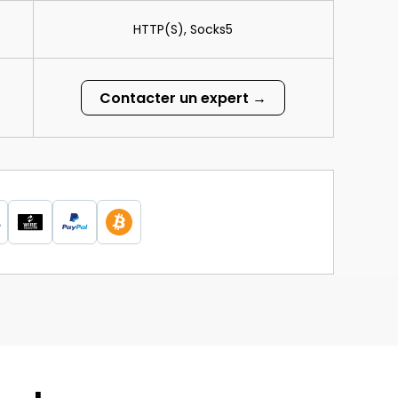
HTTP(S), Socks5
Contacter un expert →