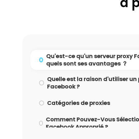
à 
Qu'est-ce qu'un serveur proxy 
quels sont ses avantages ？
Quelle est la raison d'utiliser un
Facebook ?
Catégories de proxies
Comment Pouvez-Vous Sélection
Facebook Approprié ?