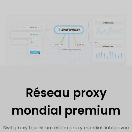
Réseau proxy
mondial premium
Swiftproxy fournit un réseau proxy mondial fiable avec