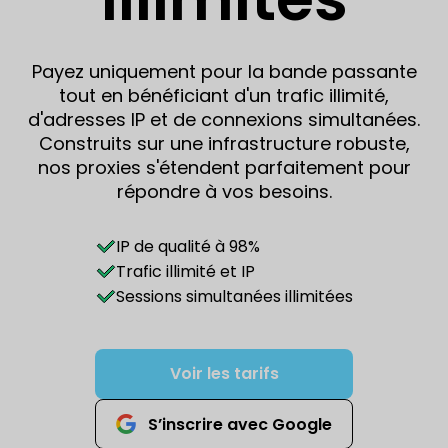
Payez uniquement pour la bande passante
tout en bénéficiant d'un trafic illimité,
d'adresses IP et de connexions simultanées.
Construits sur une infrastructure robuste,
nos proxies s'étendent parfaitement pour
répondre à vos besoins.
IP de qualité à 98%
Trafic illimité et IP
Sessions simultanées illimitées
Voir les tarifs
S’inscrire avec Google