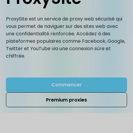
ProxySite est un service de proxy web sécurisé qui
vous permet de naviguer sur des sites web avec
une confidentialité renforcée. Accédez à des
plateformes populaires comme Facebook, Google,
Twitter et YouTube via une connexion sûre et
chiffrée.
Commencer
Premium proxies