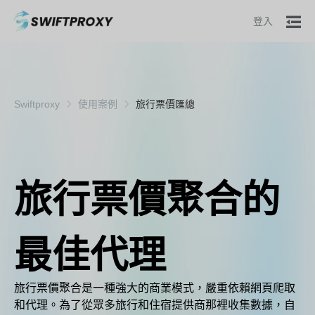
登入
Swiftproxy
使用案例
旅行票價匯總
旅行票價聚合的
最佳代理
旅行票價聚合是一種強大的商業模式，嚴重依賴網頁爬取
和代理。為了從眾多旅行和住宿提供商那裡收集數據，自