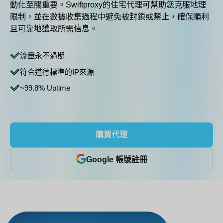
動化至關重要。Swiftproxy的住宅代理可幫助您克服地理
限制，並在數據收集過程中避免被封鎖或禁止，確保順利
且可靠地獲取所需信息。
流量永不過期
符合道德標準的IP來源
~99.8% Uptime
購買代理
Google 帳號註冊