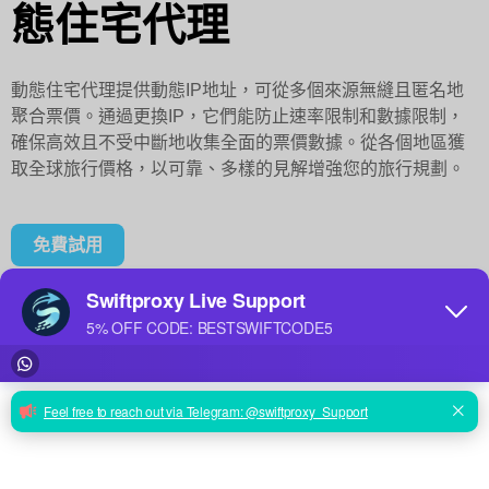
態住宅代理
動態住宅代理提供動態IP地址，可從多個來源無縫且匿名地
聚合票價。通過更換IP，它們能防止速率限制和數據限制，
確保高效且不受中斷地收集全面的票價數據。從各個地區獲
取全球旅行價格，以可靠、多樣的見解增強您的旅行規劃。
免費試用