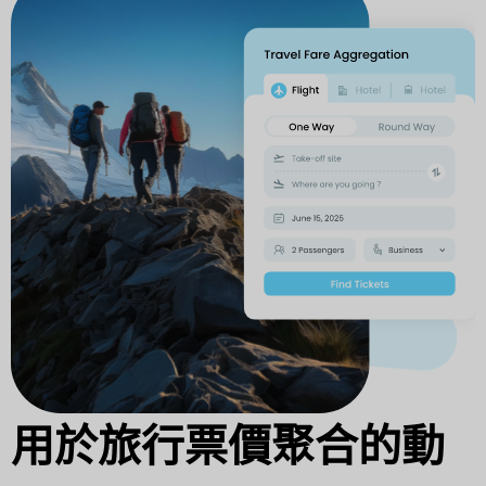
用於旅行票價聚合的動