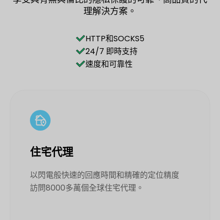
理解決方案。
HTTP和SOCKS5
24/7 即時支持
速度和可靠性
住宅代理
以閃電般快速的回應時間和精確的定位精度
訪問8000多萬個全球住宅代理。