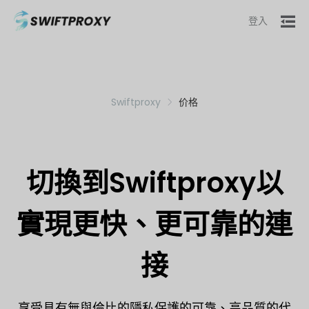
登入
Swiftproxy
价格
切換到Swiftproxy以
實現更快、更可靠的連
接
享受具有無與倫比的隱私保護的可靠、高品質的代